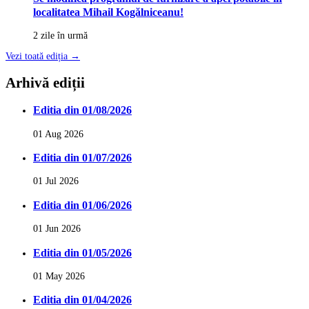
localitatea Mihail Kogălniceanu!
2 zile în urmă
Vezi toată ediția →
Arhivă ediții
Editia din 01/08/2026
01 Aug 2026
Editia din 01/07/2026
01 Jul 2026
Editia din 01/06/2026
01 Jun 2026
Editia din 01/05/2026
01 May 2026
Editia din 01/04/2026