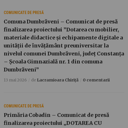
COMUNICATE DE PRESĂ
Comuna Dumbrăveni – Comunicat de presă
finalizarea proiectului ”Dotarea cu mobilier,
materiale didactice și echipamente digitale a
unității de învățământ preuniversitar la
nivelul comunei Dumbrăveni, județ Constanța
– Școala Gimnazială nr. 1 din comuna
Dumbrăveni”
13 mai 2026
de
Lacramioara Chiriță
0 comentarii
COMUNICATE DE PRESĂ
Primăria Cobadin – Comunicat de presă
finalizarea proiectului „DOTAREA CU