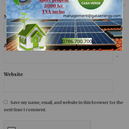
Nume
*
Adresa de email
*
Website
Save my name, email, and website in this browser for the
next time I comment.