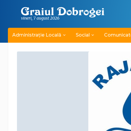
vineri, 7 august 2026
Administrație Locală
Social
Comunicat