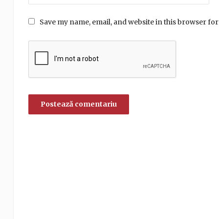
Save my name, email, and website in this browser for