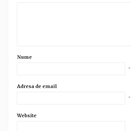
Nume
*
Adresa de email
*
Website