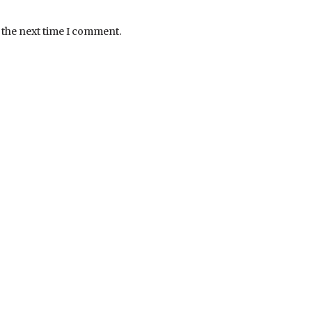
 the next time I comment.