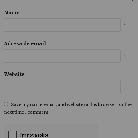
Nume
*
Adresa de email
*
Website
Save my name, email, and website in this browser for the
next time I comment.