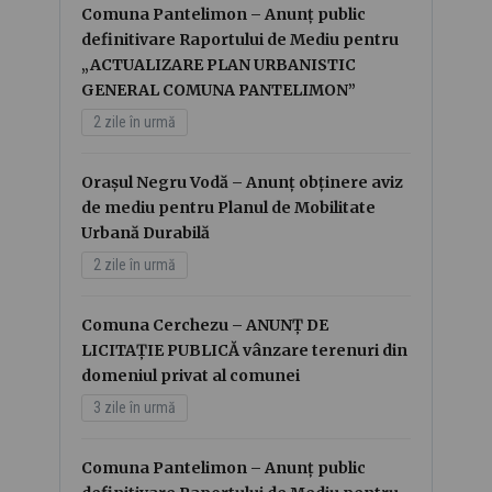
Comuna Pantelimon – Anunț public
definitivare Raportului de Mediu pentru
„ACTUALIZARE PLAN URBANISTIC
GENERAL COMUNA PANTELIMON”
2 zile în urmă
Orașul Negru Vodă – Anunț obținere aviz
de mediu pentru Planul de Mobilitate
Urbană Durabilă
2 zile în urmă
Comuna Cerchezu – ANUNȚ DE
LICITAȚIE PUBLICĂ vânzare terenuri din
domeniul privat al comunei
3 zile în urmă
Comuna Pantelimon – Anunț public