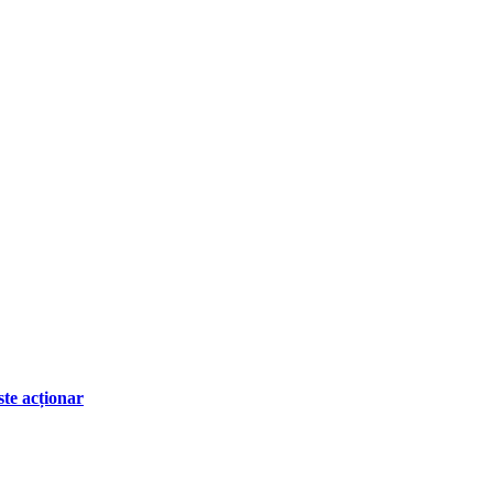
ste acționar