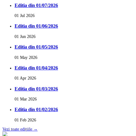
Editia din 01/07/2026
01 Jul 2026
Editia din 01/06/2026
01 Jun 2026
Editia din 01/05/2026
01 May 2026
Editia din 01/04/2026
01 Apr 2026
Editia din 01/03/2026
01 Mar 2026
Editia din 01/02/2026
01 Feb 2026
Vezi toate edițiile →