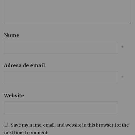
Nume
*
Adresa de email
*
Website
Save my name, email, and website in this browser for the
next time I comment.