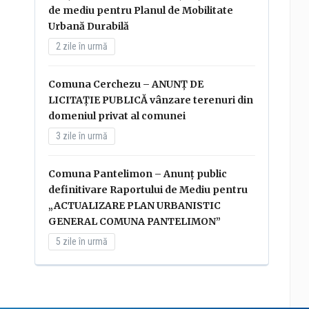
de mediu pentru Planul de Mobilitate
Urbană Durabilă
2 zile în urmă
Comuna Cerchezu – ANUNȚ DE
LICITAȚIE PUBLICĂ vânzare terenuri din
domeniul privat al comunei
3 zile în urmă
Comuna Pantelimon – Anunț public
definitivare Raportului de Mediu pentru
„ACTUALIZARE PLAN URBANISTIC
GENERAL COMUNA PANTELIMON”
5 zile în urmă