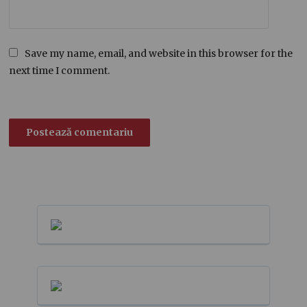
Save my name, email, and website in this browser for the
next time I comment.