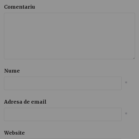
Comentariu
Nume
*
Adresa de email
*
Website