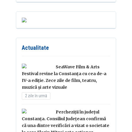
Actualitate
SeaWave Film & Arts
Festival revine la Constanța cu cea de-a
IV-a ediție. Zece zile de film, teatru,
muzică și arte vizuale
2 zile în urmă
Percheziții în județul
Constanța. Consiliul Județean confirmă
că una dintre verificări a vizat o societate