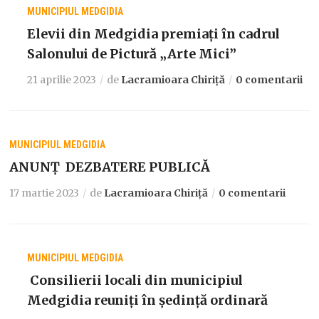
MUNICIPIUL MEDGIDIA
Elevii din Medgidia premiați în cadrul
Salonului de Pictură „Arte Mici”
21 aprilie 2023
de
Lacramioara Chiriță
0 comentarii
MUNICIPIUL MEDGIDIA
ANUNȚ DEZBATERE PUBLICĂ
17 martie 2023
de
Lacramioara Chiriță
0 comentarii
MUNICIPIUL MEDGIDIA
Consilierii locali din municipiul
Medgidia reuniți în ședință ordinară