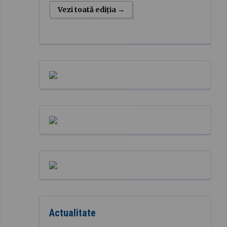
Vezi toată ediția →
Actualitate