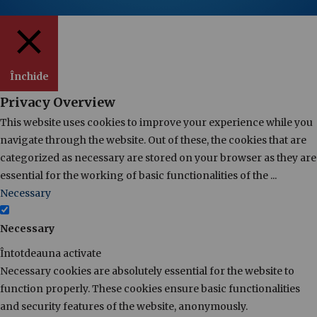
Închide
Privacy Overview
This website uses cookies to improve your experience while you
navigate through the website. Out of these, the cookies that are
categorized as necessary are stored on your browser as they are
essential for the working of basic functionalities of the
...
Necessary
Necessary
Întotdeauna activate
Necessary cookies are absolutely essential for the website to
function properly. These cookies ensure basic functionalities
and security features of the website, anonymously.