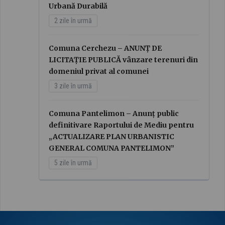
Urbană Durabilă
2 zile în urmă
Comuna Cerchezu – ANUNȚ DE
LICITAȚIE PUBLICĂ vânzare terenuri din
domeniul privat al comunei
3 zile în urmă
Comuna Pantelimon – Anunț public
definitivare Raportului de Mediu pentru
„ACTUALIZARE PLAN URBANISTIC
GENERAL COMUNA PANTELIMON”
5 zile în urmă