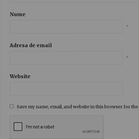
Nume
*
Adresa de email
*
Website
Save my name, email, and website in this browser for the