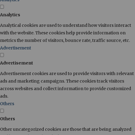
Analytics
Analytical cookies are used to understand how visitors interact
with the website. These cookies help provide information on
metrics the number of visitors, bounce rate, traffic source, etc.
Advertisement
Advertisement
Advertisement cookies are used to provide visitors with relevant
ads and marketing campaigns. These cookies track visitors
across websites and collect information to provide customized
ads.
Others
Others
Other uncategorized cookies are those that are being analyzed