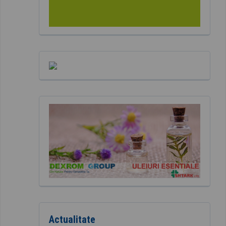
Actualitate