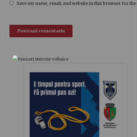
Save my name, email, and website in this browser for the