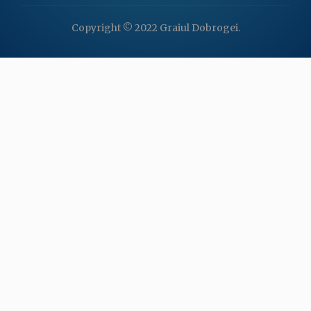
Copyright © 2022 Graiul Dobrogei.