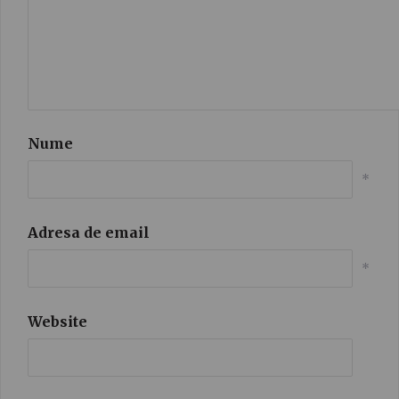
Nume
*
Adresa de email
*
Website