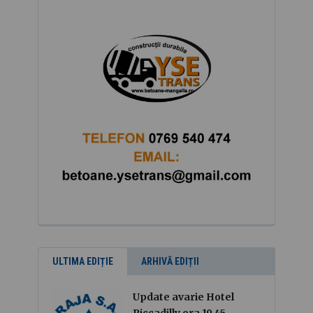
ULTIMA EDIȚIE
ARHIVĂ EDIȚII
Update avarie Hotel