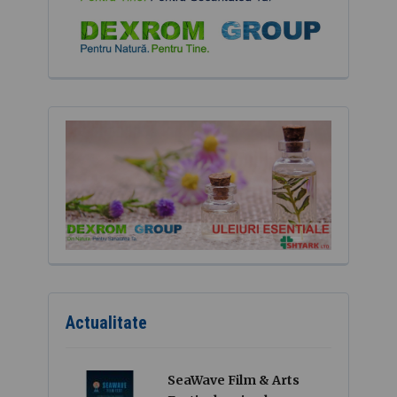
Actualitate
SeaWave Film & Arts