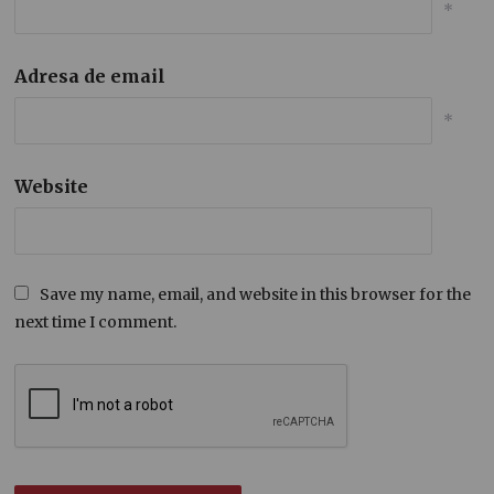
*
Adresa de email
*
Website
Save my name, email, and website in this browser for the
next time I comment.