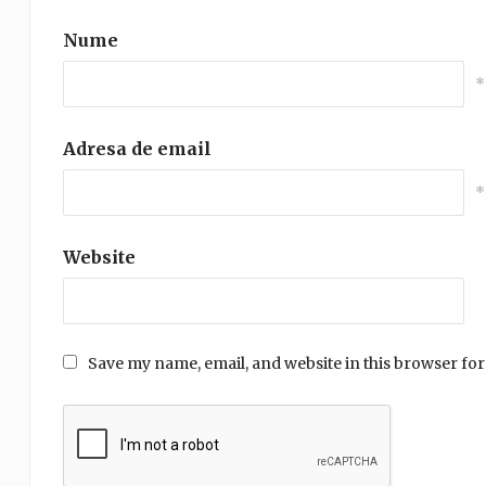
Nume
*
Adresa de email
*
Website
Save my name, email, and website in this browser for