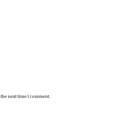
 the next time I comment.