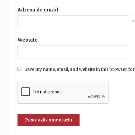
Adresa de email
*
Website
Save my name, email, and website in this browser for