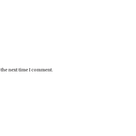
 the next time I comment.