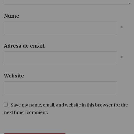
Nume
*
Adresa de email
*
Website
Save my name, email, and website in this browser for the
next time I comment.