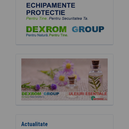
Actualitate