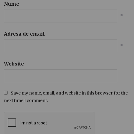
Nume
*
Adresa de email
*
Website
Save my name, email, and website in this browser for the
next time I comment.