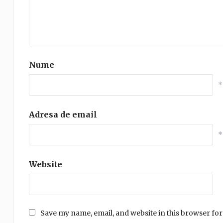
Nume
*
Adresa de email
*
Website
Save my name, email, and website in this browser for