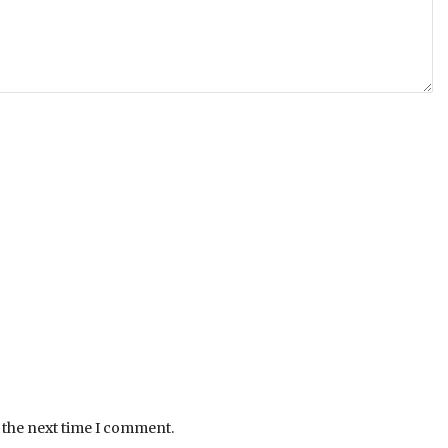
 the next time I comment.