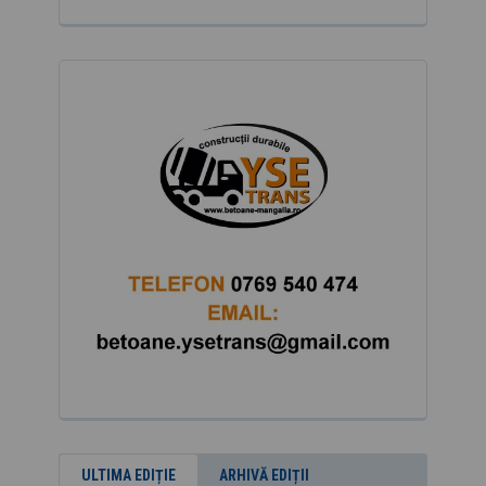
ULTIMA EDIȚIE
ARHIVĂ EDIȚII