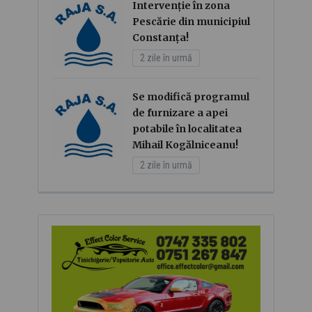
Intervenție în zona
Pescărie din municipiul
Constanța!
2 zile în urmă
Se modifică programul
de furnizare a apei
potabile în localitatea
Mihail Kogălniceanu!
2 zile în urmă