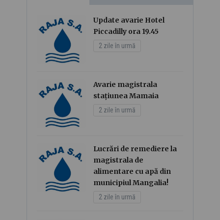
Update avarie Hotel
Piccadilly ora 19.45
2 zile în urmă
Avarie magistrala
stațiunea Mamaia
2 zile în urmă
Lucrări de remediere la
magistrala de
alimentare cu apă din
municipiul Mangalia!
2 zile în urmă