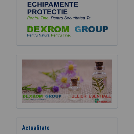
Actualitate