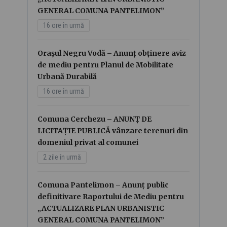
GENERAL COMUNA PANTELIMON”
16 ore în urmă
Orașul Negru Vodă – Anunț obținere aviz
de mediu pentru Planul de Mobilitate
Urbană Durabilă
16 ore în urmă
Comuna Cerchezu – ANUNȚ DE
LICITAȚIE PUBLICĂ vânzare terenuri din
domeniul privat al comunei
2 zile în urmă
Comuna Pantelimon – Anunț public
definitivare Raportului de Mediu pentru
„ACTUALIZARE PLAN URBANISTIC
GENERAL COMUNA PANTELIMON”