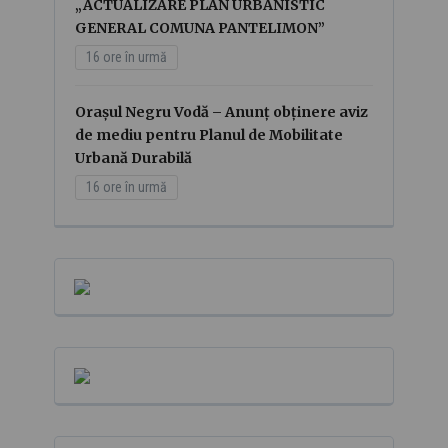
„ACTUALIZARE PLAN URBANISTIC
GENERAL COMUNA PANTELIMON”
16 ore în urmă
Orașul Negru Vodă – Anunț obținere aviz
de mediu pentru Planul de Mobilitate
Urbană Durabilă
16 ore în urmă