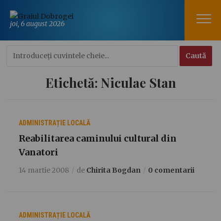
joi, 6 august 2026
Etichetă:
Niculae Stan
ADMINISTRAȚIE LOCALĂ
Reabilitarea caminului cultural din
Vanatori
14 martie 2008
de
Chirita Bogdan
0 comentarii
ADMINISTRAȚIE LOCALĂ