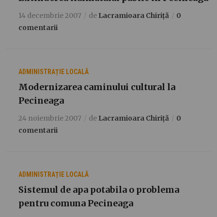
14 decembrie 2007
de
Lacramioara Chiriță
0
comentarii
ADMINISTRAȚIE LOCALĂ
Modernizarea caminului cultural la
Pecineaga
24 noiembrie 2007
de
Lacramioara Chiriță
0
comentarii
ADMINISTRAȚIE LOCALĂ
Sistemul de apa potabila o problema
pentru comuna Pecineaga