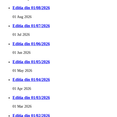
Editia din 01/08/2026
01 Aug 2026
Editia din 01/07/2026
01 Jul 2026
Editia din 01/06/2026
01 Jun 2026
Editia din 01/05/2026
01 May 2026
Editia din 01/04/2026
01 Apr 2026
Editia din 01/03/2026
01 Mar 2026
Editia din 01/02/2026