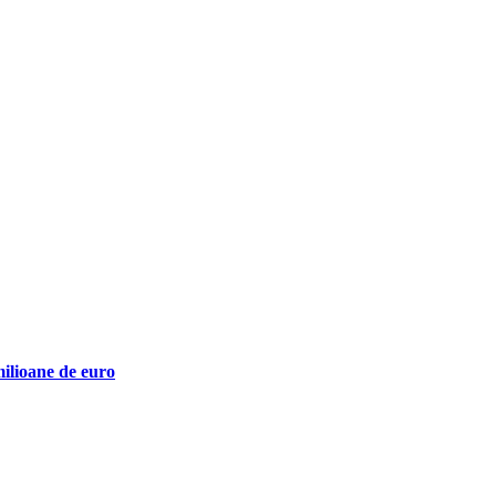
milioane de euro