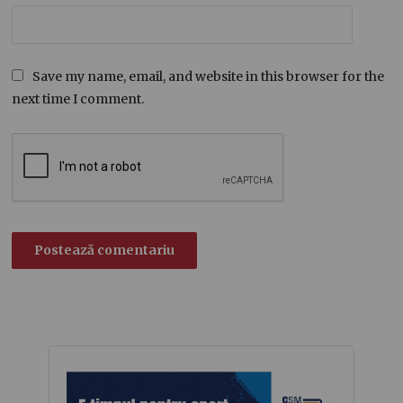
Save my name, email, and website in this browser for the
next time I comment.