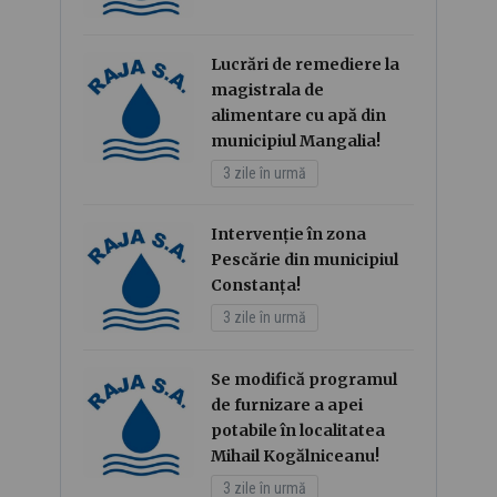
Lucrări de remediere la
magistrala de
alimentare cu apă din
municipiul Mangalia!
3 zile în urmă
Intervenție în zona
Pescărie din municipiul
Constanța!
3 zile în urmă
Se modifică programul
de furnizare a apei
potabile în localitatea
Mihail Kogălniceanu!
3 zile în urmă