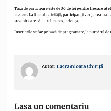
Taxa de participare este de
30 de lei pentru fiecare atel
ateliere. La finalul activității, participanții vor putea lua
suvenir care să marcheze experiența.
Înscrierile se fac pe bază de programare, la numărul de
Autor:
Lacramioara Chiriță
Lasa un comentariu