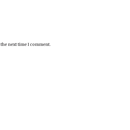
 the next time I comment.