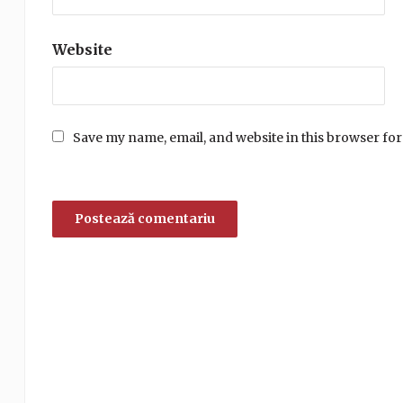
Website
Save my name, email, and website in this browser for