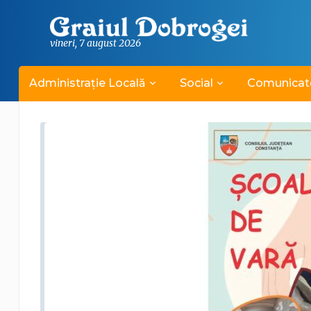
vineri, 7 august 2026
Administrație Locală
Social
Comunicat