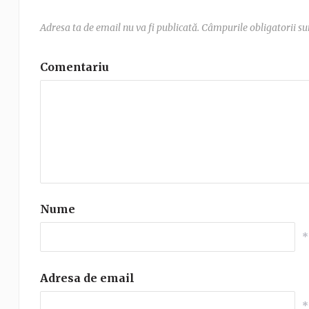
Adresa ta de email nu va fi publicată.
Câmpurile obligatorii s
Comentariu
Nume
*
Adresa de email
*