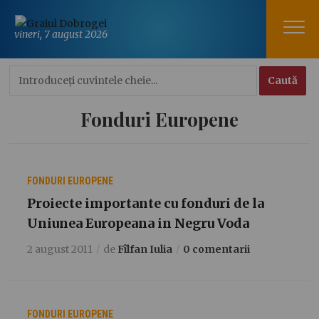
vineri, 7 august 2026
Fonduri Europene
FONDURI EUROPENE
Proiecte importante cu fonduri de la
Uniunea Europeana in Negru Voda
2 august 2011
de
Fîlfan Iulia
0 comentarii
FONDURI EUROPENE