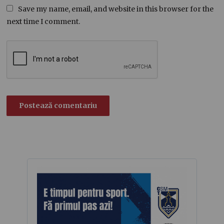
Save my name, email, and website in this browser for the
next time I comment.