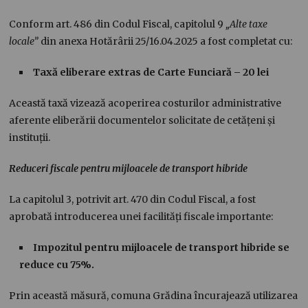
Conform art. 486 din Codul Fiscal, capitolul 9
„Alte taxe
locale”
din anexa Hotărârii 25/16.04.2025 a fost completat cu:
Taxă eliberare extras de Carte Funciară – 20 lei
Această taxă vizează acoperirea costurilor administrative
aferente eliberării documentelor solicitate de cetățeni și
instituții.
Reduceri fiscale pentru mijloacele de transport hibride
La capitolul 3, potrivit art. 470 din Codul Fiscal, a fost
aprobată introducerea unei facilități fiscale importante:
Impozitul pentru mijloacele de transport hibride se
reduce cu 75%.
Prin această măsură, comuna Grădina încurajează utilizarea