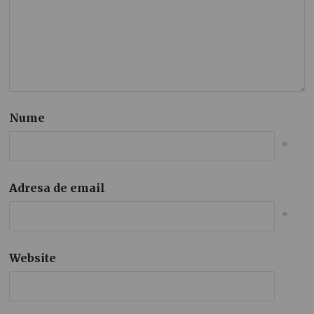
Nume
*
Adresa de email
*
Website