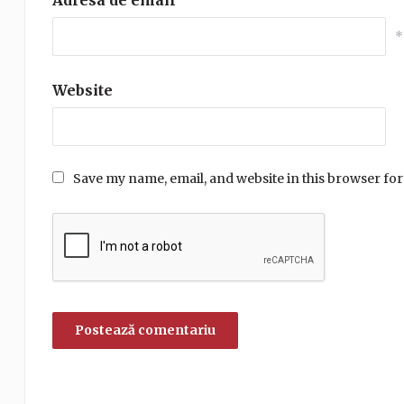
*
Website
Save my name, email, and website in this browser for