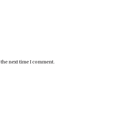
 the next time I comment.