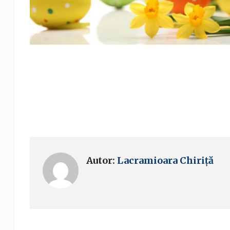
Autor:
Lacramioara Chiriță