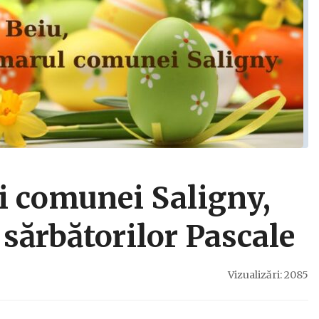
i comunei Saligny,
 sărbătorilor Pascale
Vizualizări: 2085