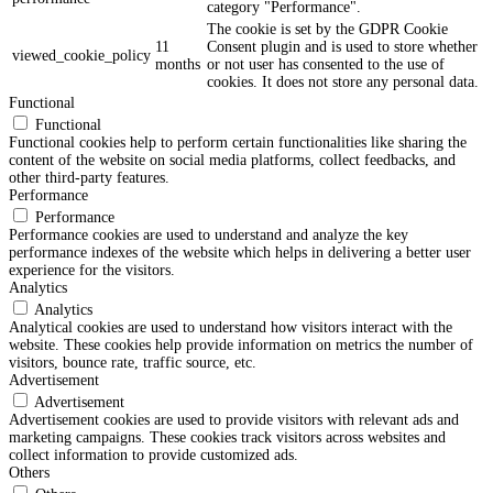
category "Performance".
The cookie is set by the GDPR Cookie
11
Consent plugin and is used to store whether
viewed_cookie_policy
months
or not user has consented to the use of
cookies. It does not store any personal data.
Functional
Functional
Functional cookies help to perform certain functionalities like sharing the
content of the website on social media platforms, collect feedbacks, and
other third-party features.
Performance
Performance
Performance cookies are used to understand and analyze the key
performance indexes of the website which helps in delivering a better user
experience for the visitors.
Analytics
Analytics
Analytical cookies are used to understand how visitors interact with the
website. These cookies help provide information on metrics the number of
visitors, bounce rate, traffic source, etc.
Advertisement
Advertisement
Advertisement cookies are used to provide visitors with relevant ads and
marketing campaigns. These cookies track visitors across websites and
collect information to provide customized ads.
Others