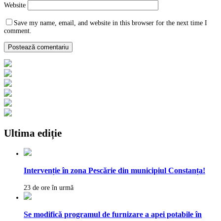
Website
Save my name, email, and website in this browser for the next time I
comment.
Ultima ediție
Intervenție în zona Pescărie din municipiul Constanța!
23 de ore în urmă
Se modifică programul de furnizare a apei potabile în