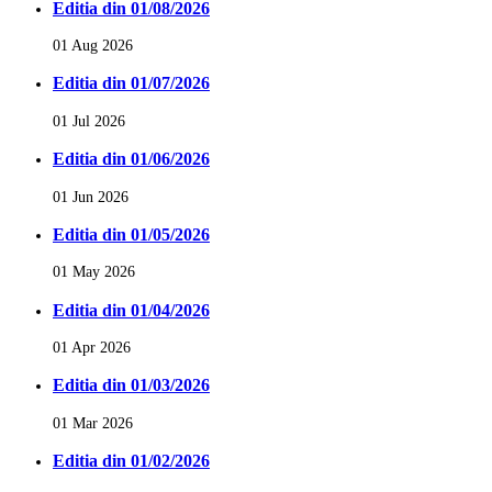
Editia din 01/08/2026
01 Aug 2026
Editia din 01/07/2026
01 Jul 2026
Editia din 01/06/2026
01 Jun 2026
Editia din 01/05/2026
01 May 2026
Editia din 01/04/2026
01 Apr 2026
Editia din 01/03/2026
01 Mar 2026
Editia din 01/02/2026