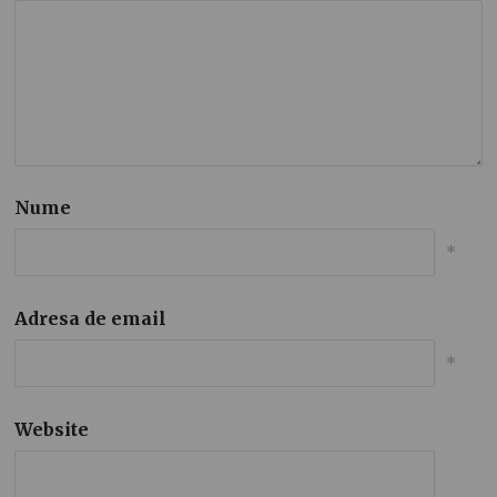
Nume
*
Adresa de email
*
Website