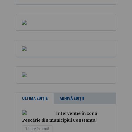
ULTIMA EDIȚIE
ARHIVĂ EDIȚII
Intervenție în zona
Pescărie din municipiul Constanța!
19 ore în urmă