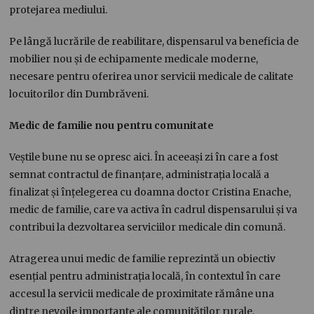
protejarea mediului.
Pe lângă lucrările de reabilitare, dispensarul va beneficia de
mobilier nou și de echipamente medicale moderne,
necesare pentru oferirea unor servicii medicale de calitate
locuitorilor din Dumbrăveni.
Medic de familie nou pentru comunitate
Veștile bune nu se opresc aici. În aceeași zi în care a fost
semnat contractul de finanțare, administrația locală a
finalizat și înțelegerea cu doamna doctor Cristina Enache,
medic de familie, care va activa în cadrul dispensarului și va
contribui la dezvoltarea serviciilor medicale din comună.
Atragerea unui medic de familie reprezintă un obiectiv
esențial pentru administrația locală, în contextul în care
accesul la servicii medicale de proximitate rămâne una
dintre nevoile importante ale comunităților rurale.