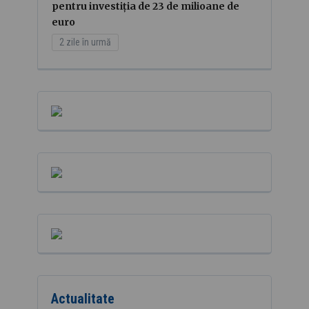
pentru investiția de 23 de milioane de
euro
2 zile în urmă
Actualitate