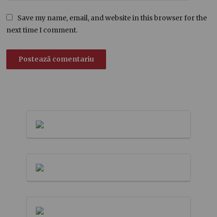
Save my name, email, and website in this browser for the
next time I comment.