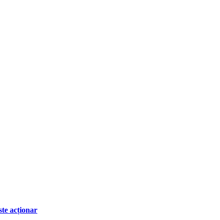
ste acționar