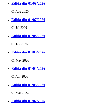
Editia din 01/08/2026
01 Aug 2026
Editia din 01/07/2026
01 Jul 2026
Editia din 01/06/2026
01 Jun 2026
Editia din 01/05/2026
01 May 2026
Editia din 01/04/2026
01 Apr 2026
Editia din 01/03/2026
01 Mar 2026
Editia din 01/02/2026