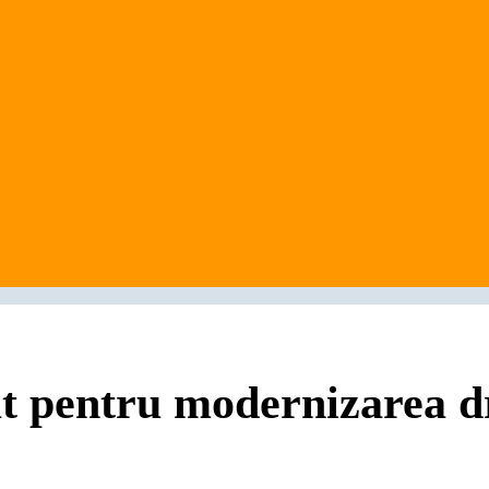
tat pentru modernizarea 