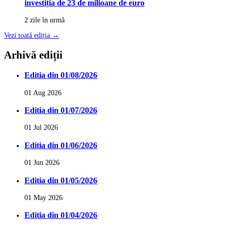
investiția de 23 de milioane de euro
2 zile în urmă
Vezi toată ediția →
Arhivă ediții
Editia din 01/08/2026
01 Aug 2026
Editia din 01/07/2026
01 Jul 2026
Editia din 01/06/2026
01 Jun 2026
Editia din 01/05/2026
01 May 2026
Editia din 01/04/2026