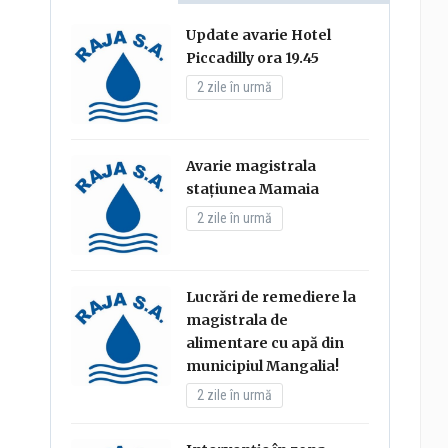
Update avarie Hotel
Piccadilly ora 19.45
2 zile în urmă
Avarie magistrala
stațiunea Mamaia
2 zile în urmă
Lucrări de remediere la
magistrala de
alimentare cu apă din
municipiul Mangalia!
2 zile în urmă